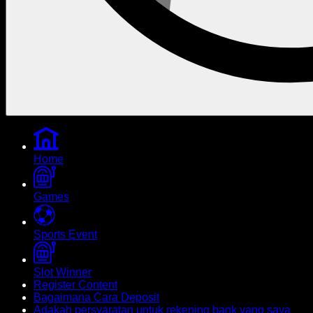
Home
Games
Sports Event
Slot Winner
Register Content
Bagaimana Cara Deposit
Adakah persyaratan untuk rekening bank yang saya