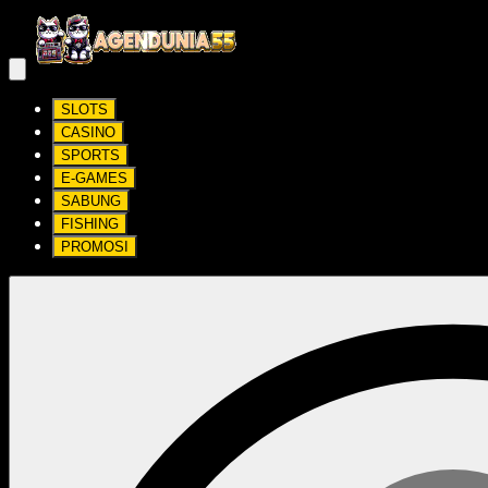
SLOTS
CASINO
SPORTS
E-GAMES
SABUNG
FISHING
PROMOSI