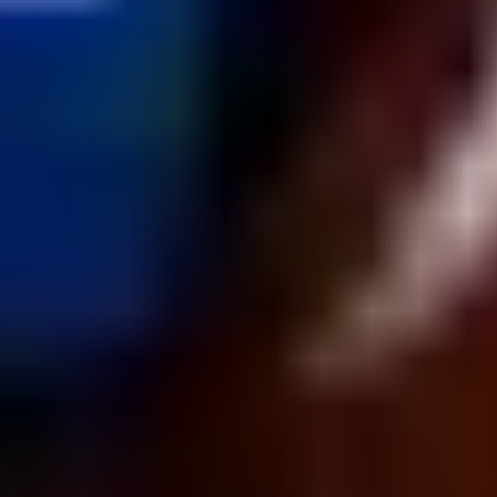
gunakan untuk transaksi Withdrawal?
Mata uang apa yang dapat diterima ?
Bagaimana Cara bermain Sportbook
Berapa lama untuk memproses transaksi penarikan?
Bagaimana cara withdraw?
×
Profil saya
📨
Referral
🏆
Tingkat Anggota
🛡️
Keamanan
IDR
0
Dompet Permainan
→
Detail
Tukar kata sandi
Nama pengguna
:
-
Tingkat Anggota
:
New
Nama Sesuai Rekening
:
-