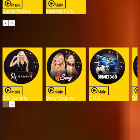
Main
Main
Lucky Horse
Infernal Fury
‹
›
Live
Main
Main
Main
SA Gaming
Sexy Casino
CMD
SAB
‹
›
Kelebihan Layanan
Deposit