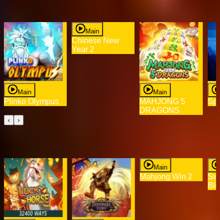
Hot
Main
Chinese New
Year 2
Main
Main
Plinko Olympus
MAHJONG 5
Spi
DRAGONS
‹
›
New
Main
Mahjong Win 2
Sw
Blit