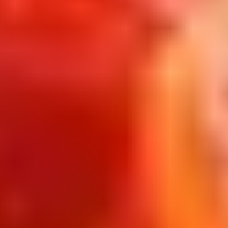
SLOTS
CASINO
SPORTS
E-GAMES
SABUNG
FISHING
PROMOSI