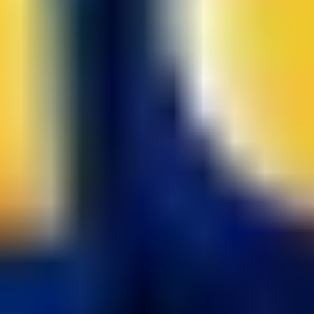
tanpa batas.
Transaksi Cepat & Dompet All in One
Keunggulan utama
AGENDUNIA55
ada pada sistem
seamless wallet yang memungkinkan seluruh saldo
digunakan di semua game tanpa harus memindahkan dana.
Proses top-up dan penarikan pun berlangsung sangat cepat,
sehingga pemain tidak perlu menunggu lama. Tim dukungan
pelanggan siap membantu kapan pun, termasuk di jam
sibuk.
Pilihan Game Lengkap dari Provider
Terbaik Dunia
AGENDUNIA55
bekerja sama dengan banyak penyedia
game internasional, menghadirkan koleksi permainan yang
selalu diperbarui. Mulai dari slot klasik hingga permainan
terbaru dengan fitur interaktif, semua tersedia untuk
memberikan variasi dan peluang menang yang lebih besar.
Bonus Berlimpah & Program Member